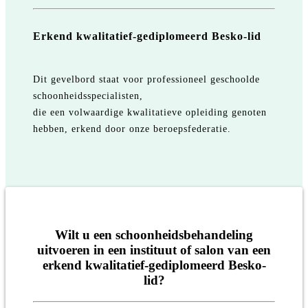
Erkend kwalitatief-gediplomeerd Besko-lid
Dit gevelbord staat voor professioneel geschoolde
schoonheidsspecialisten,
die een volwaardige kwalitatieve opleiding genoten
hebben, erkend door onze beroepsfederatie.
Wilt u een schoonheidsbehandeling
uitvoeren in een instituut of salon van een
erkend kwalitatief-gediplomeerd Besko-
lid?