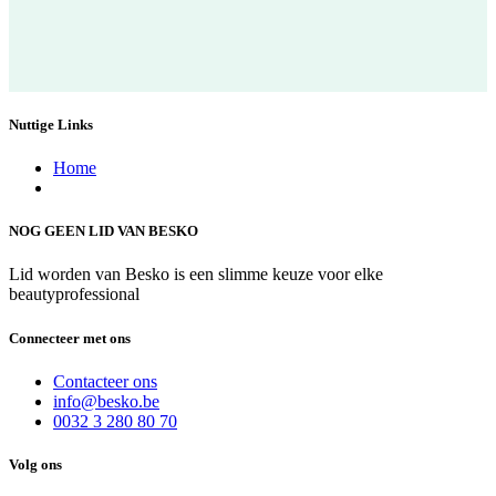
Nuttige Links
Home
NOG GEEN LID VAN BESKO
Lid worden van Besko is een slimme keuze voor elke
beautyprofessional
Connecteer met ons
Contacteer ons
info@besko.be
0032 3 280 80 70
Volg ons