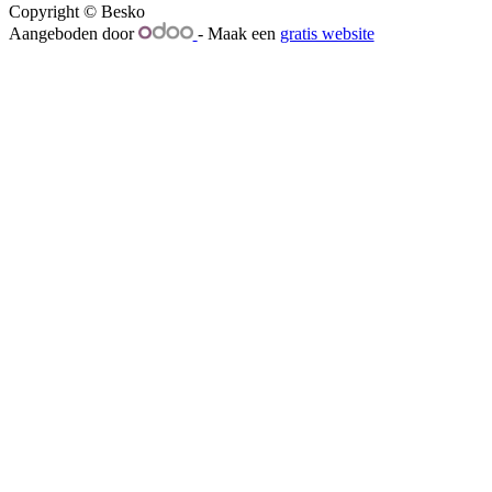
Copyright © Besko
Aangeboden door
- Maak een
gratis website