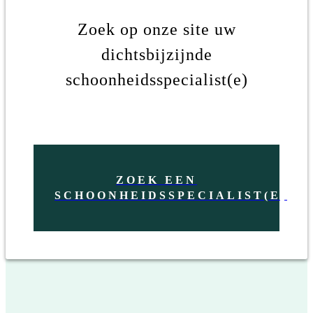
Zoek op onze site uw
dichtsbijzijnde
schoonheidsspecialist(e)
ZOEK EEN
SCHOONHEIDSSPECIALIST(E)