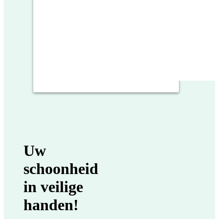
Uw
schoonheid
in veilige
handen!